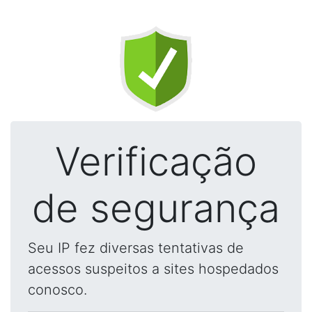
Verificação
de segurança
Seu IP fez diversas tentativas de
acessos suspeitos a sites hospedados
conosco.